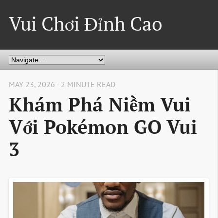
Vui Chơi Đỉnh Cao
MAY 23, 2026 - 2 MINUTE READ
Khám Phá Niềm Vui
Với Pokémon GO Vui
3