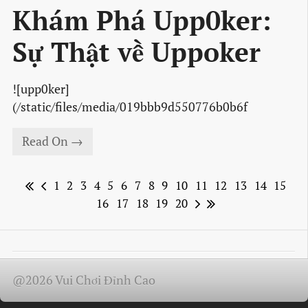
Khám Phá Upp0ker:
Sự Thật về Uppoker
![upp0ker]
(/static/files/media/019bbb9d550776b0b6f
Read On →
1
2
3
4
5
6
7
8
9
10
11
12
13
14
15
16
17
18
19
20
@2026 Vui Chơi Đỉnh Cao