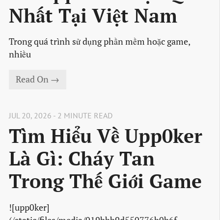
Nhất Tại Việt Nam
Trong quá trình sử dụng phần mềm hoặc game,
nhiều
Read On →
JUL 20, 2026 - 2 MINUTE READ
Tìm Hiểu Về Upp0ker
Là Gì: Cháy Tan
Trong Thế Giới Game
![upp0ker]