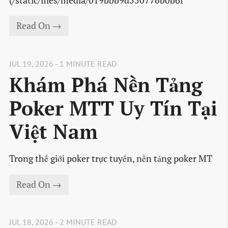
(/static/files/media/019bbb9d550776b0b6f
Read On →
JUL 19, 2026 - 1 MINUTE READ
Khám Phá Nền Tảng
Poker MTT Uy Tín Tại
Việt Nam
Trong thế giới poker trực tuyến, nền tảng poker MT
Read On →
JUL 18, 2026 - 2 MINUTE READ