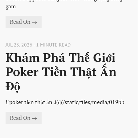
gam
Read On →
JUL 23, 2026 - 1 MINUTE READ
Khám Phá Thế Giới
Poker Tiền Thật Ấn
Độ
![poker tiền thật ấn độ](/static/files/media/019bb
Read On →